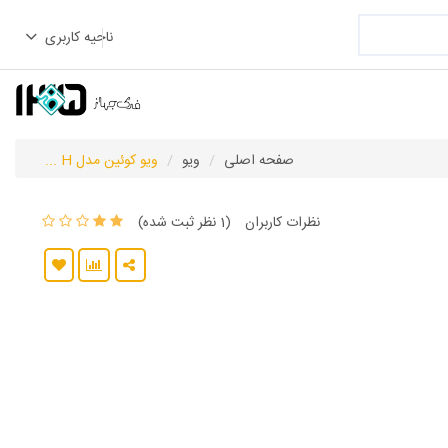
ناحیه کاربری
صفحه اصلی
ویو
ویو کوئین مدل H ...
نظرات کاربران
(1 نظر ثبت شده)