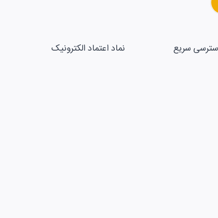
سترسی سریع
نماد اعتماد الکترونیک