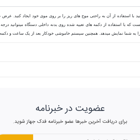
عضویت در خبرنامه
برای دریافت آخرین خبرها عضو خبرنامه فدک جهاز شوید.