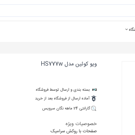
گاه
ویو کوئین مدل HS777w
بسته بندی و ارسال توسط فروشگاه
آماده ارسال از فروشگاه بعد از خرید
گارانتی 24 ماهه نگان سرویس
خصوصیات ویژه
صفحات با روکش سرامیک